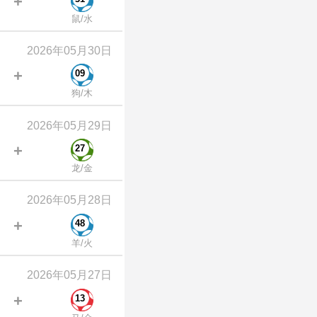
+
鼠/水
2026年05月30日
+
09
狗/木
2026年05月29日
+
27
龙/金
2026年05月28日
+
48
羊/火
2026年05月27日
+
13