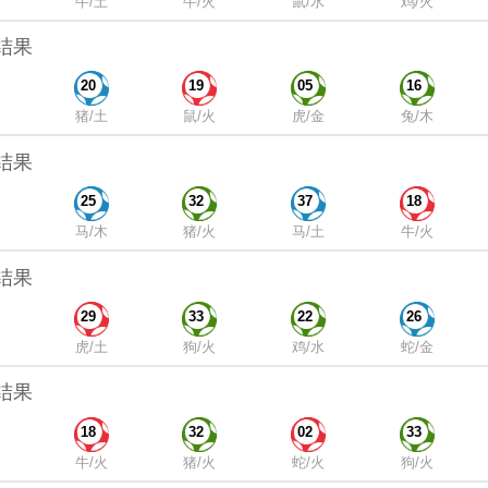
牛/土
牛/火
鼠/水
鸡/火
结果
20
19
05
16
猪/土
鼠/火
虎/金
兔/木
结果
25
32
37
18
马/木
猪/火
马/土
牛/火
结果
29
33
22
26
虎/土
狗/火
鸡/水
蛇/金
结果
18
32
02
33
牛/火
猪/火
蛇/火
狗/火