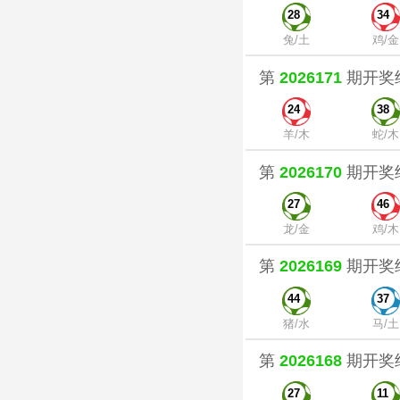
28
34
兔/土
鸡/金
第
2026171
期开奖
24
38
羊/木
蛇/木
第
2026170
期开奖
27
46
龙/金
鸡/木
第
2026169
期开奖
44
37
猪/水
马/土
第
2026168
期开奖
27
11