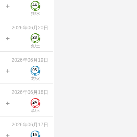
+
44
猪/水
2026年06月20日
+
28
兔/土
2026年06月19日
+
03
龙/火
2026年06月18日
+
24
羊/木
2026年06月17日
+
15