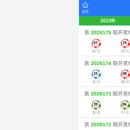
首页
2023年
第
2026175
期开奖
07
19
鼠/土
鼠/火
第
2026174
期开奖
15
08
龙/水
猪/木
第
2026173
期开奖
39
06
龙/木
牛/土
第
2026172
期开奖