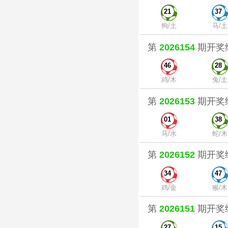
21
37
狗/土
马/土
第
2026154
期开奖
46
28
鸡/木
兔/土
第
2026153
期开奖
01
38
马/水
蛇/木
第
2026152
期开奖
34
47
鸡/金
猴/木
第
2026151
期开奖
27
15