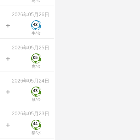
马/金
2026年05月26日
+
42
牛/金
2026年05月25日
+
05
虎/金
2026年05月24日
+
43
鼠/金
2026年05月23日
+
44
猪/水