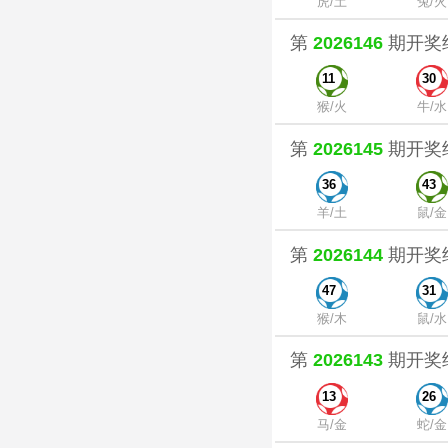
虎/土
兔/火
第
2026146
期开奖
11
30
猴/火
牛/水
第
2026145
期开奖
36
43
羊/土
鼠/金
第
2026144
期开奖
47
31
猴/木
鼠/水
第
2026143
期开奖
13
26
马/金
蛇/金