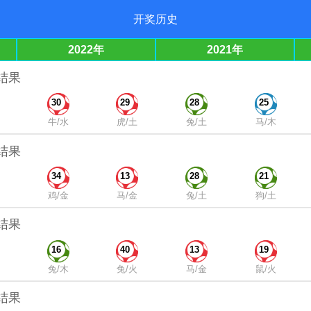
开奖历史
2022年
2021年
结果
30
29
28
25
牛/水
虎/土
兔/土
马/木
结果
34
13
28
21
鸡/金
马/金
兔/土
狗/土
结果
16
40
13
19
兔/木
兔/火
马/金
鼠/火
结果