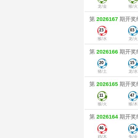
龙/金
猴/火
第
2026167
期开奖
23
03
猴/水
龙/火
第
2026166
期开奖
20
15
猪/土
龙/水
第
2026165
期开奖
11
47
猴/火
猴/木
第
2026164
期开奖
46
04
鸡/木
兔/金