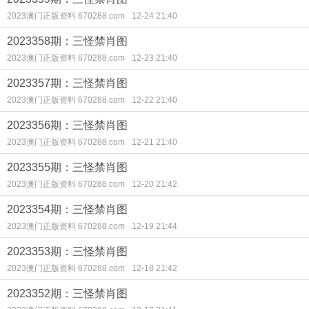
2023澳门正版资料 670288.com
12-24 21:40
2023358期：三怪禁肖图
2023澳门正版资料 670288.com
12-23 21:40
2023357期：三怪禁肖图
2023澳门正版资料 670288.com
12-22 21:40
2023356期：三怪禁肖图
2023澳门正版资料 670288.com
12-21 21:40
2023355期：三怪禁肖图
2023澳门正版资料 670288.com
12-20 21:42
2023354期：三怪禁肖图
2023澳门正版资料 670288.com
12-19 21:44
2023353期：三怪禁肖图
2023澳门正版资料 670288.com
12-18 21:42
2023352期：三怪禁肖图