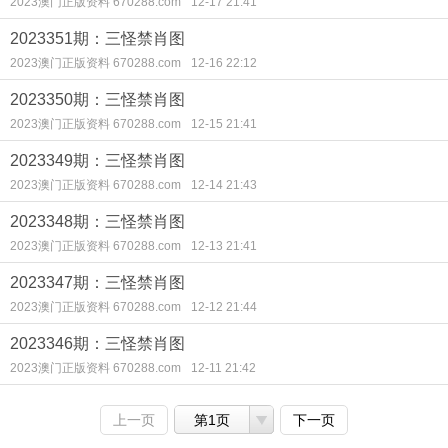
2023澳门正版资料 670288.com
12-17 21:41
2023351期：三怪禁肖图
2023澳门正版资料 670288.com
12-16 22:12
2023350期：三怪禁肖图
2023澳门正版资料 670288.com
12-15 21:41
2023349期：三怪禁肖图
2023澳门正版资料 670288.com
12-14 21:43
2023348期：三怪禁肖图
2023澳门正版资料 670288.com
12-13 21:41
2023347期：三怪禁肖图
2023澳门正版资料 670288.com
12-12 21:44
2023346期：三怪禁肖图
2023澳门正版资料 670288.com
12-11 21:42
上一页
第1页
下一页