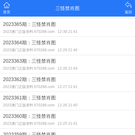
三怪禁肖图
首页
返回
2023365期：三怪禁肖图
2023澳门正版资料 670288.com
12-30 21:41
2023364期：三怪禁肖图
2023澳门正版资料 670288.com
12-29 21:40
2023363期：三怪禁肖图
2023澳门正版资料 670288.com
12-28 21:43
2023362期：三怪禁肖图
2023澳门正版资料 670288.com
12-27 21:41
2023361期：三怪禁肖图
2023澳门正版资料 670288.com
12-26 21:40
2023360期：三怪禁肖图
2023澳门正版资料 670288.com
12-25 21:41
2023359期：三怪禁肖图