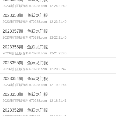
2023澳门正版资料 670288.com
12-24 21:40
2023358期：鱼跃龙门报
2023澳门正版资料 670288.com
12-23 21:40
2023357期：鱼跃龙门报
2023澳门正版资料 670288.com
12-22 21:40
2023356期：鱼跃龙门报
2023澳门正版资料 670288.com
12-21 21:40
2023355期：鱼跃龙门报
2023澳门正版资料 670288.com
12-20 21:42
2023354期：鱼跃龙门报
2023澳门正版资料 670288.com
12-19 21:44
2023353期：鱼跃龙门报
2023澳门正版资料 670288.com
12-18 21:41
2023352期：鱼跃龙门报