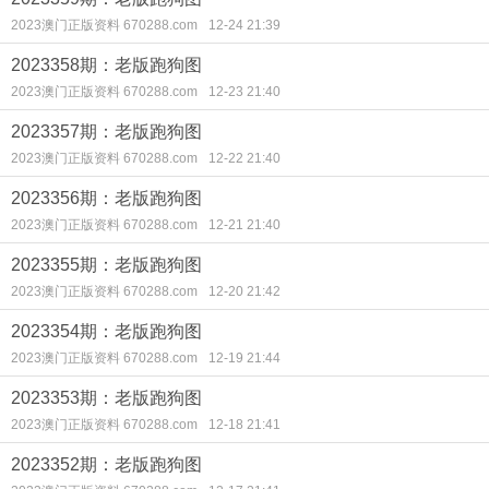
2023澳门正版资料 670288.com
12-24 21:39
2023358期：老版跑狗图
2023澳门正版资料 670288.com
12-23 21:40
2023357期：老版跑狗图
2023澳门正版资料 670288.com
12-22 21:40
2023356期：老版跑狗图
2023澳门正版资料 670288.com
12-21 21:40
2023355期：老版跑狗图
2023澳门正版资料 670288.com
12-20 21:42
2023354期：老版跑狗图
2023澳门正版资料 670288.com
12-19 21:44
2023353期：老版跑狗图
2023澳门正版资料 670288.com
12-18 21:41
2023352期：老版跑狗图