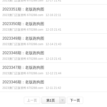
2023澳门正版资料 670288.com
12-17 21:41
2023351期：老版跑狗图
2023澳门正版资料 670288.com
12-16 22:11
2023350期：老版跑狗图
2023澳门正版资料 670288.com
12-15 21:41
2023349期：老版跑狗图
2023澳门正版资料 670288.com
12-14 21:43
2023348期：老版跑狗图
2023澳门正版资料 670288.com
12-13 21:41
2023347期：老版跑狗图
2023澳门正版资料 670288.com
12-12 21:44
2023346期：老版跑狗图
2023澳门正版资料 670288.com
12-11 21:42
上一页
第1页
下一页