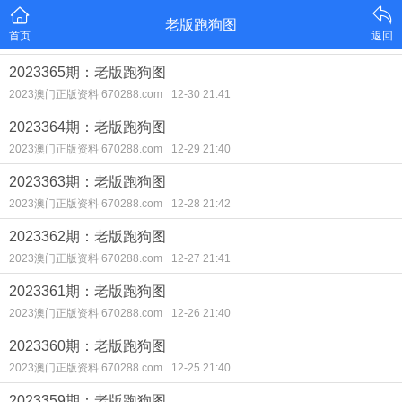
老版跑狗图
首页
返回
2023365期：老版跑狗图
2023澳门正版资料 670288.com
12-30 21:41
2023364期：老版跑狗图
2023澳门正版资料 670288.com
12-29 21:40
2023363期：老版跑狗图
2023澳门正版资料 670288.com
12-28 21:42
2023362期：老版跑狗图
2023澳门正版资料 670288.com
12-27 21:41
2023361期：老版跑狗图
2023澳门正版资料 670288.com
12-26 21:40
2023360期：老版跑狗图
2023澳门正版资料 670288.com
12-25 21:40
2023359期：老版跑狗图