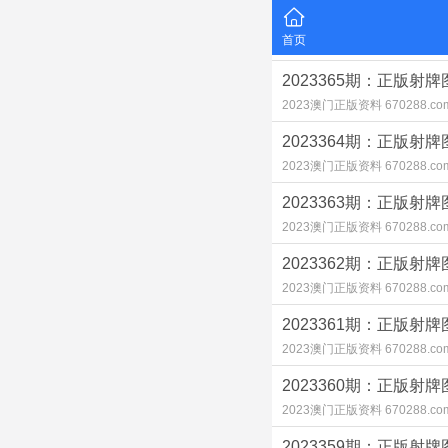
首页
2023365期：正版射牌
2023澳门正版资料 670288.co
2023364期：正版射牌
2023澳门正版资料 670288.co
2023363期：正版射牌
2023澳门正版资料 670288.co
2023362期：正版射牌
2023澳门正版资料 670288.co
2023361期：正版射牌
2023澳门正版资料 670288.co
2023360期：正版射牌
2023澳门正版资料 670288.co
2023359期：正版射牌