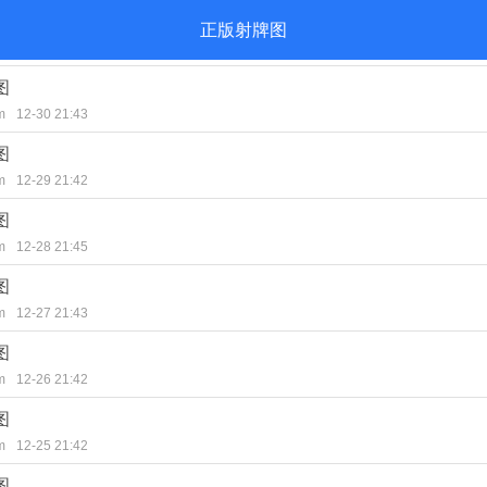
正版射牌图
图
m
12-30 21:43
图
m
12-29 21:42
图
m
12-28 21:45
图
m
12-27 21:43
图
m
12-26 21:42
图
m
12-25 21:42
图