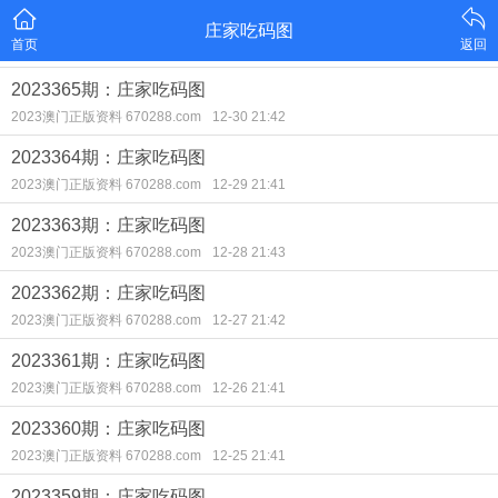
庄家吃码图
首页
返回
2023365期：庄家吃码图
2023澳门正版资料 670288.com
12-30 21:42
2023364期：庄家吃码图
2023澳门正版资料 670288.com
12-29 21:41
2023363期：庄家吃码图
2023澳门正版资料 670288.com
12-28 21:43
2023362期：庄家吃码图
2023澳门正版资料 670288.com
12-27 21:42
2023361期：庄家吃码图
2023澳门正版资料 670288.com
12-26 21:41
2023360期：庄家吃码图
2023澳门正版资料 670288.com
12-25 21:41
2023359期：庄家吃码图