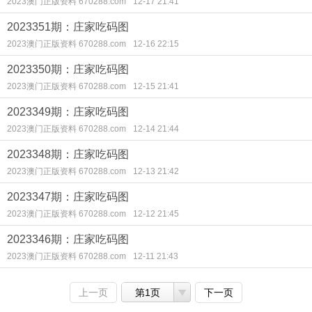
2023澳门正版资料 670288.com
12-17 21:41
2023351期：庄家吃码图
2023澳门正版资料 670288.com
12-16 22:15
2023350期：庄家吃码图
2023澳门正版资料 670288.com
12-15 21:41
2023349期：庄家吃码图
2023澳门正版资料 670288.com
12-14 21:44
2023348期：庄家吃码图
2023澳门正版资料 670288.com
12-13 21:42
2023347期：庄家吃码图
2023澳门正版资料 670288.com
12-12 21:45
2023346期：庄家吃码图
2023澳门正版资料 670288.com
12-11 21:43
上一页
第1页
下一页