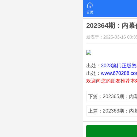
首页
202364期：内
发表于：2025-03-16 00:35
出处：
2023澳门正版
出处：
www.670288.co
欢迎向您的朋友推荐本
下篇：202365期：
上篇：202363期：