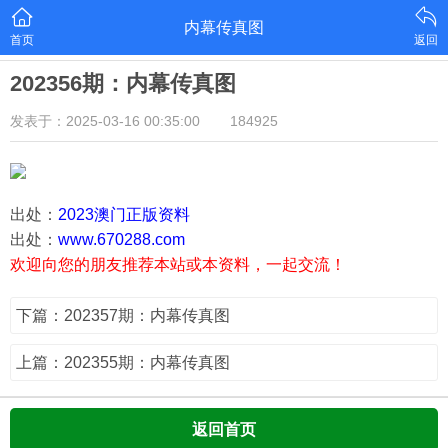
内幕传真图
首页
返回
202356期：内幕传真图
发表于：2025-03-16 00:35:00
184925
出处：
2023澳门正版资料
出处：
www.670288.com
欢迎向您的朋友推荐本站或本资料，一起交流！
下篇：202357期：内幕传真图
上篇：202355期：内幕传真图
返回首页