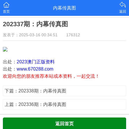
内幕传真图
首页
返回
202337期：内幕传真图
发表于：2025-03-16 00:34:51
176312
出处：
2023澳门正版资料
出处：
www.670288.com
欢迎向您的朋友推荐本站或本资料，一起交流！
下篇：202338期：内幕传真图
上篇：202336期：内幕传真图
返回首页