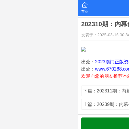
首页
202310期：内
发表于：2025-03-16 00:34
出处：
2023澳门正版
出处：
www.670288.co
欢迎向您的朋友推荐本
下篇：202311期：
上篇：20239期：内