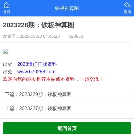
铁板神算图
首页
返回
2023228期：铁板神算图
发表于：2025-09-28 04:45:23
328662
出处：
2023澳门正版资料
出处：
www.670288.com
欢迎向您的朋友推荐本站或本资料，一起交流！
下篇：2023229期：铁板神算图
上篇：2023227期：铁板神算图
返回首页