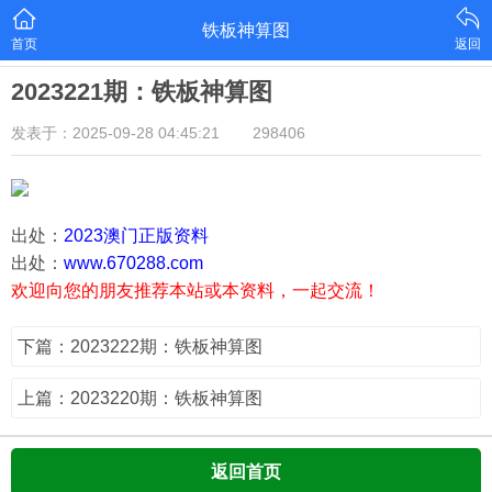
铁板神算图
首页
返回
2023221期：铁板神算图
发表于：2025-09-28 04:45:21
298406
出处：
2023澳门正版资料
出处：
www.670288.com
欢迎向您的朋友推荐本站或本资料，一起交流！
下篇：2023222期：铁板神算图
上篇：2023220期：铁板神算图
返回首页