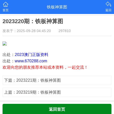
铁板神算图
首页
返回
2023220期：铁板神算图
发表于：2025-09-28 04:45:20
297810
出处：
2023澳门正版资料
出处：
www.670288.com
欢迎向您的朋友推荐本站或本资料，一起交流！
下篇：2023221期：铁板神算图
上篇：2023219期：铁板神算图
返回首页