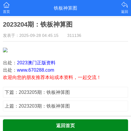
铁板神算图
首页
返回
2023204期：铁板神算图
发表于：2025-09-28 04:45:15
311136
出处：
2023澳门正版资料
出处：
www.670288.com
欢迎向您的朋友推荐本站或本资料，一起交流！
下篇：2023205期：铁板神算图
上篇：2023203期：铁板神算图
返回首页