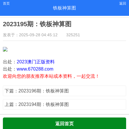
首页
返回
铁板神算图
2023195期：铁板神算图
发表于：2025-09-28 04:45:12
325251
出处：
2023澳门正版资料
出处：
www.670288.com
欢迎向您的朋友推荐本站或本资料，一起交流！
下篇：2023196期：铁板神算图
上篇：2023194期：铁板神算图
返回首页