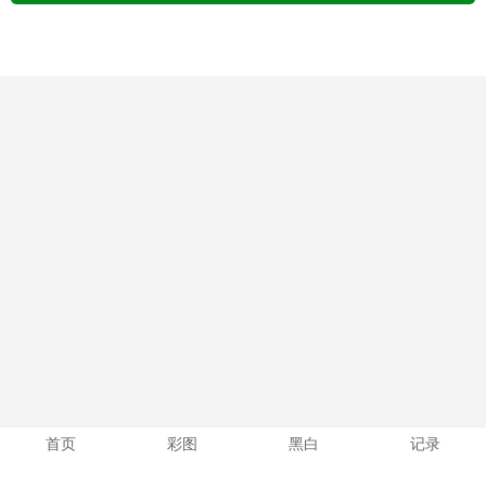
首页
彩图
黑白
记录