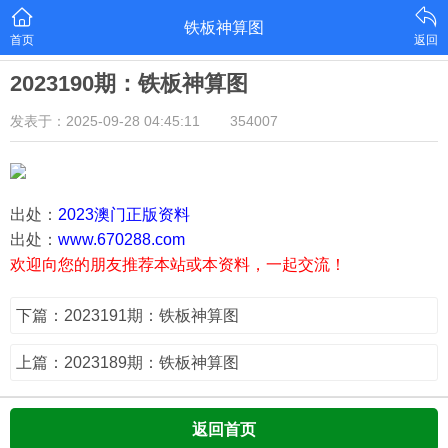
铁板神算图
首页
返回
2023190期：铁板神算图
发表于：2025-09-28 04:45:11
354007
出处：
2023澳门正版资料
出处：
www.670288.com
欢迎向您的朋友推荐本站或本资料，一起交流！
下篇：2023191期：铁板神算图
上篇：2023189期：铁板神算图
返回首页