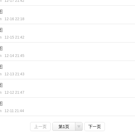
m
12-17 21:42
图
m
12-16 22:18
图
m
12-15 21:42
图
m
12-14 21:45
图
m
12-13 21:43
图
m
12-12 21:47
图
m
12-11 21:44
上一页
第1页
下一页