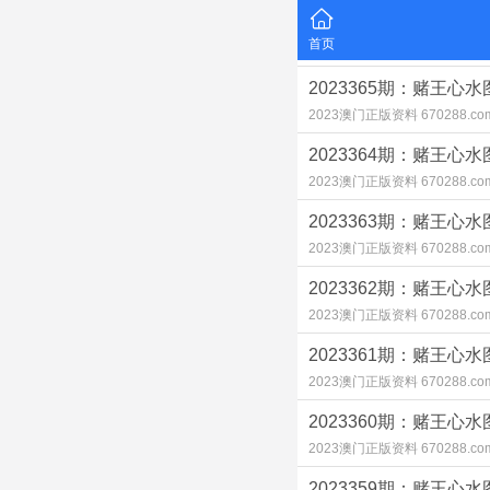
首页
2023365期：赌王心水
2023澳门正版资料 670288.co
2023364期：赌王心水
2023澳门正版资料 670288.co
2023363期：赌王心水
2023澳门正版资料 670288.co
2023362期：赌王心水
2023澳门正版资料 670288.co
2023361期：赌王心水
2023澳门正版资料 670288.co
2023360期：赌王心水
2023澳门正版资料 670288.co
2023359期：赌王心水