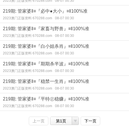
2023澳门正版资料 670288.com
08-07 00:30
219期: 管家婆‖≡『必中●大小』≡‖100%准
2023澳门正版资料 670288.com
08-07 00:30
219期: 管家婆‖≡『家畜与野兽』≡‖100%准
2023澳门正版资料 670288.com
08-07 00:30
219期: 管家婆‖≡『白小姐杀肖』≡‖100%准
2023澳门正版资料 670288.com
08-07 00:30
219期: 管家婆‖≡『期期杀半波』≡‖100%准
2023澳门正版资料 670288.com
08-07 00:30
219期: 管家婆‖≡『稳禁一生肖』≡‖100%准
2023澳门正版资料 670288.com
08-07 00:30
219期: 管家婆‖≡『平特㊣稳赚』≡‖100%准
2023澳门正版资料 670288.com
08-07 00:30
上一页
第1页
下一页