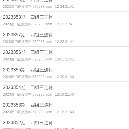
2023澳门正版资料 670288.com
12-24 21:41
2023358期：四组三连肖
2023澳门正版资料 670288.com
12-23 21:41
2023357期：四组三连肖
2023澳门正版资料 670288.com
12-22 21:41
2023356期：四组三连肖
2023澳门正版资料 670288.com
12-21 21:41
2023355期：四组三连肖
2023澳门正版资料 670288.com
12-20 21:43
2023354期：四组三连肖
2023澳门正版资料 670288.com
12-19 21:45
2023353期：四组三连肖
2023澳门正版资料 670288.com
12-18 21:43
2023352期：四组三连肖