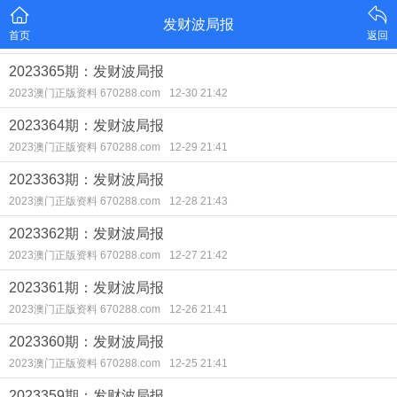
发财波局报
首页
返回
2023365期：发财波局报
2023澳门正版资料 670288.com
12-30 21:42
2023364期：发财波局报
2023澳门正版资料 670288.com
12-29 21:41
2023363期：发财波局报
2023澳门正版资料 670288.com
12-28 21:43
2023362期：发财波局报
2023澳门正版资料 670288.com
12-27 21:42
2023361期：发财波局报
2023澳门正版资料 670288.com
12-26 21:41
2023360期：发财波局报
2023澳门正版资料 670288.com
12-25 21:41
2023359期：发财波局报