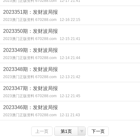
2023澳门正版资料 670288.com
12-17 21:41
2023351期：发财波局报
2023澳门正版资料 670288.com
12-16 22:15
2023350期：发财波局报
2023澳门正版资料 670288.com
12-15 21:41
2023349期：发财波局报
2023澳门正版资料 670288.com
12-14 21:44
2023348期：发财波局报
2023澳门正版资料 670288.com
12-13 21:42
2023347期：发财波局报
2023澳门正版资料 670288.com
12-12 21:45
2023346期：发财波局报
2023澳门正版资料 670288.com
12-11 21:43
上一页
第1页
下一页