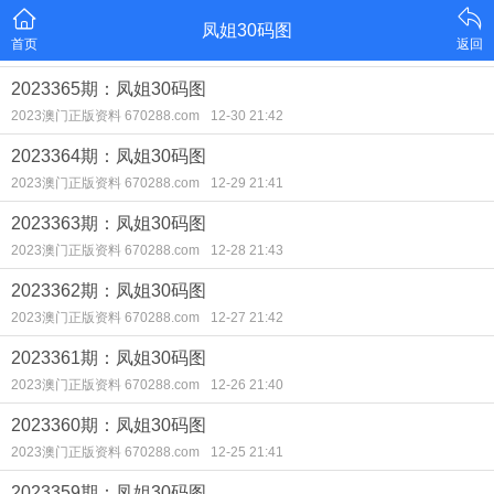
凤姐30码图
首页
返回
2023365期：凤姐30码图
2023澳门正版资料 670288.com
12-30 21:42
2023364期：凤姐30码图
2023澳门正版资料 670288.com
12-29 21:41
2023363期：凤姐30码图
2023澳门正版资料 670288.com
12-28 21:43
2023362期：凤姐30码图
2023澳门正版资料 670288.com
12-27 21:42
2023361期：凤姐30码图
2023澳门正版资料 670288.com
12-26 21:40
2023360期：凤姐30码图
2023澳门正版资料 670288.com
12-25 21:41
2023359期：凤姐30码图