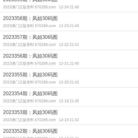
2023澳门正版资料 670288.com
12-24 21:40
2023358期：凤姐30码图
2023澳门正版资料 670288.com
12-23 21:40
2023357期：凤姐30码图
2023澳门正版资料 670288.com
12-22 21:41
2023356期：凤姐30码图
2023澳门正版资料 670288.com
12-21 21:40
2023355期：凤姐30码图
2023澳门正版资料 670288.com
12-20 21:42
2023354期：凤姐30码图
2023澳门正版资料 670288.com
12-19 21:45
2023353期：凤姐30码图
2023澳门正版资料 670288.com
12-18 21:42
2023352期：凤姐30码图