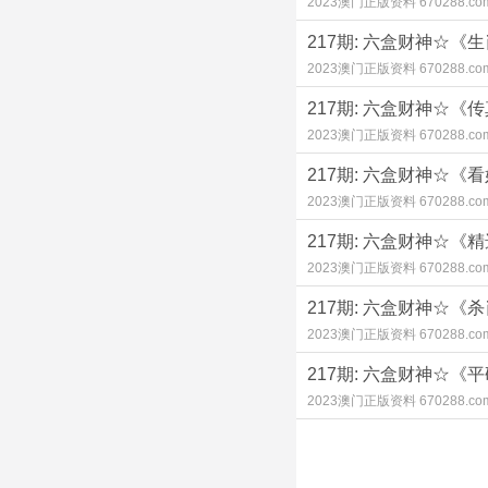
2023澳门正版资料 670288.co
217期: 六盒财神☆《
2023澳门正版资料 670288.co
217期: 六盒财神☆《
2023澳门正版资料 670288.co
217期: 六盒财神☆《
2023澳门正版资料 670288.co
217期: 六盒财神☆《
2023澳门正版资料 670288.co
217期: 六盒财神☆《
2023澳门正版资料 670288.co
217期: 六盒财神☆《
2023澳门正版资料 670288.co