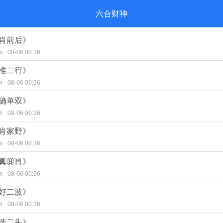
六合财神
生肖前后》
m
08-06 00:36
特准二行》
m
08-06 00:36
准确单双》
m
08-06 00:36
生肖家野》
m
08-06 00:36
传真⑧肖》
m
08-06 00:36
看好二波》
m
08-06 00:36
精选二头》