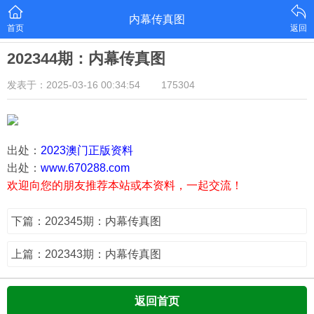
内幕传真图
首页
返回
202344期：内幕传真图
发表于：2025-03-16 00:34:54
175304
出处：
2023澳门正版资料
出处：
www.670288.com
欢迎向您的朋友推荐本站或本资料，一起交流！
下篇：202345期：内幕传真图
上篇：202343期：内幕传真图
返回首页